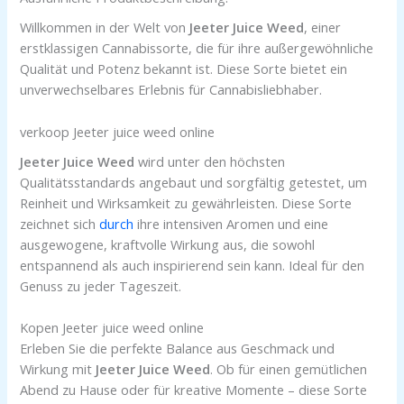
Willkommen in der Welt von
Jeeter Juice Weed
, einer
erstklassigen Cannabissorte, die für ihre außergewöhnliche
Qualität und Potenz bekannt ist. Diese Sorte bietet ein
unverwechselbares Erlebnis für Cannabisliebhaber.
verkoop Jeeter juice weed online
Jeeter Juice Weed
wird unter den höchsten
Qualitätsstandards angebaut und sorgfältig getestet, um
Reinheit und Wirksamkeit zu gewährleisten. Diese Sorte
zeichnet sich
durch
ihre intensiven Aromen und eine
ausgewogene, kraftvolle Wirkung aus, die sowohl
entspannend als auch inspirierend sein kann. Ideal für den
Genuss zu jeder Tageszeit.
Kopen Jeeter juice weed online
Erleben Sie die perfekte Balance aus Geschmack und
Wirkung mit
Jeeter Juice Weed
. Ob für einen gemütlichen
Abend zu Hause oder für kreative Momente – diese Sorte