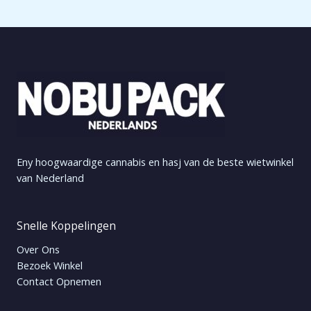
Eny hoogwaardige cannabis en hasj van de beste wietwinkel
van Nederland
Snelle Koppelingen
Over Ons
Bezoek Winkel
Contact Opnemen