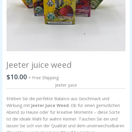
Jeeter juice weed
$
10.00
+ Free Shipping
Jeeter juice
Erleben Sie die perfekte Balance aus Geschmack und
Wirkung mit
Jeeter Juice Weed
. Ob für einen gemütlichen
Abend zu Hause oder für kreative Momente – diese Sorte
ist die ideale Wahl für wahre Kenner. Tauchen Sie ein und
lassen Sie sich von der Qualität und dem unverwechselbaren