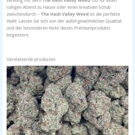
ruhigen Abend zu Hause oder einen kreativen Schub
zwischendurch –
The Hash Valley Weed
ist die perfekte
Wahl. Lassen Sie sich von der außergewöhnlichen Qualität
und der besonderen Note dieses Premiumprodukts
begeistern.
Gerelateerde producten