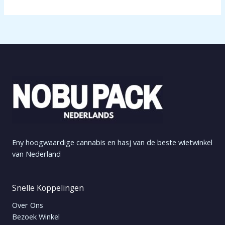
Eny hoogwaardige cannabis en hasj van de beste wietwinkel
van Nederland
Snelle Koppelingen
Over Ons
Bezoek Winkel