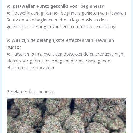
V: Is Hawaiian Runtz geschikt voor beginners?
A: Hoewel krachtig, kunnen beginners genieten van Hawaiian
Runtz door te beginnen met een lage dosis en deze
geleidelijk te verhogen voor een comfortabele ervaring.
V: Wat zijn de belangrijkste effecten van Hawaiian
Runtz?
A: Hawaiian Runtz levert een opwekkende en creatieve high,
ideaal voor gebruik overdag zonder overweldigende
effecten te veroorzaken.
Gerelateerde producten