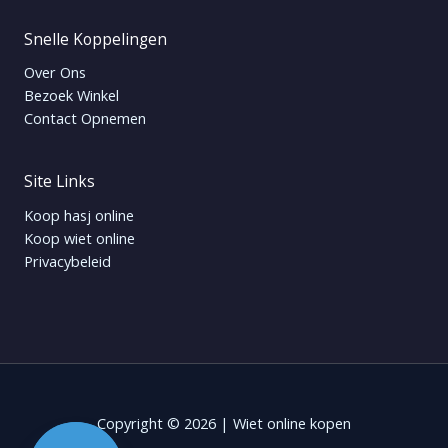
Snelle Koppelingen
Over Ons
Bezoek Winkel
Contact Opnemen
Site Links
Koop hasj online
Koop wiet online
Privacybeleid
Copyright © 2026 | Wiet online kopen