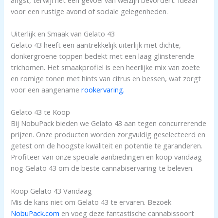
voor een rustige avond of sociale gelegenheden.
Uiterlijk en Smaak van Gelato 43
Gelato 43 heeft een aantrekkelijk uiterlijk met dichte,
donkergroene toppen bedekt met een laag glinsterende
trichomen. Het smaakprofiel is een heerlijke mix van zoete
en romige tonen met hints van citrus en bessen, wat zorgt
voor een aangename
rookervaring.
Gelato 43 te Koop
Bij NobuPack bieden we Gelato 43 aan tegen concurrerende
prijzen. Onze producten worden zorgvuldig geselecteerd en
getest om de hoogste kwaliteit en potentie te garanderen.
Profiteer van onze speciale aanbiedingen en koop vandaag
nog Gelato 43 om de beste cannabiservaring te beleven.
Koop Gelato 43 Vandaag
Mis de kans niet om Gelato 43 te ervaren. Bezoek
NobuPack.com
en voeg deze fantastische cannabissoort