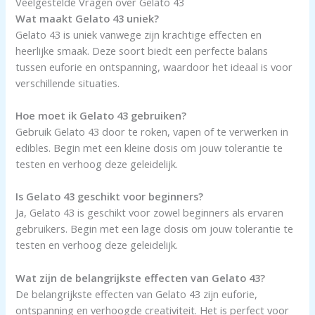
Veelgestelde Vragen over Gelato 43
Wat maakt Gelato 43 uniek?
Gelato 43 is uniek vanwege zijn krachtige effecten en
heerlijke smaak. Deze soort biedt een perfecte balans
tussen euforie en ontspanning, waardoor het ideaal is voor
verschillende situaties.
Hoe moet ik Gelato 43 gebruiken?
Gebruik Gelato 43 door te roken, vapen of te verwerken in
edibles. Begin met een kleine dosis om jouw tolerantie te
testen en verhoog deze geleidelijk.
Is Gelato 43 geschikt voor beginners?
Ja, Gelato 43 is geschikt voor zowel beginners als ervaren
gebruikers. Begin met een lage dosis om jouw tolerantie te
testen en verhoog deze geleidelijk.
Wat zijn de belangrijkste effecten van Gelato 43?
De belangrijkste effecten van Gelato 43 zijn euforie,
ontspanning en verhoogde creativiteit. Het is perfect voor