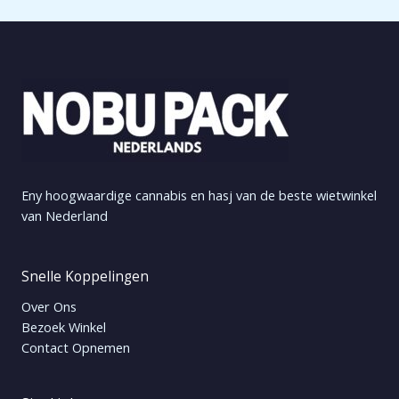
Eny hoogwaardige cannabis en hasj van de beste wietwinkel
van Nederland
Snelle Koppelingen
Over Ons
Bezoek Winkel
Contact Opnemen