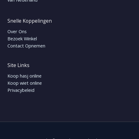
Snelle Koppelingen
Over Ons
Bezoek Winkel
Contact Opnemen
Site Links
Koop hasj online
Koop wiet online
Privacybeleid