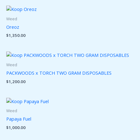
Weed
Oreoz
$
1,350.00
Weed
PACKWOODS x TORCH TWO GRAM DISPOSABLES
$
1,200.00
Weed
Papaya Fuel
$
1,000.00