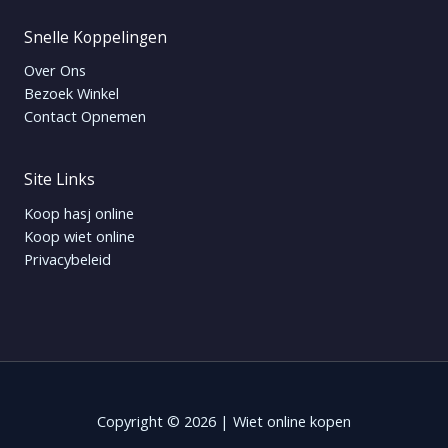
Snelle Koppelingen
Over Ons
Bezoek Winkel
Contact Opnemen
Site Links
Koop hasj online
Koop wiet online
Privacybeleid
Copyright © 2026 | Wiet online kopen