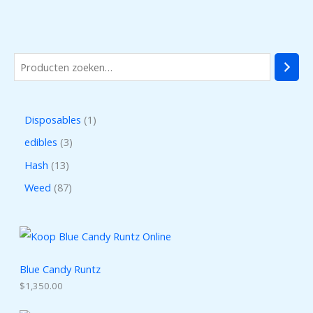
Disposables
1
edibles
3
Hash
13
Weed
87
Blue Candy Runtz
$
1,350.00